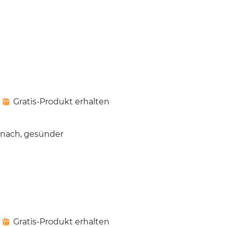
Gratis-Produkt erhalten
⊞
danach, gesünder
Gratis-Produkt erhalten
⊞