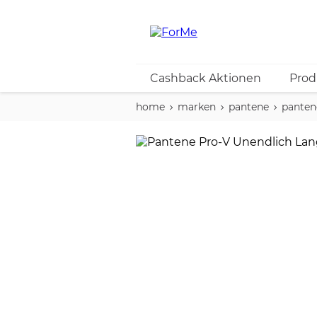
Cashback Aktionen
Prod
home
marken
pantene
panten