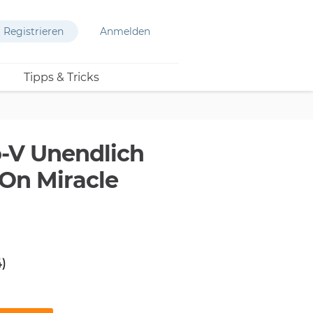
Registrieren
Anmelden
Tipps & Tricks
-V Unendlich
On Miracle
)