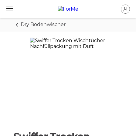
Dry Bodenwischer