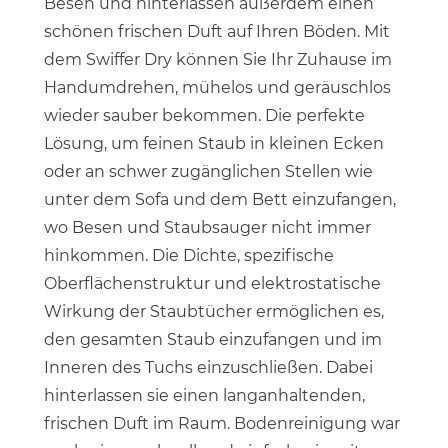
Besen und hinterlassen außerdem einen
schönen frischen Duft auf Ihren Böden. Mit
dem Swiffer Dry können Sie Ihr Zuhause im
Handumdrehen, mühelos und geräuschlos
wieder sauber bekommen. Die perfekte
Lösung, um feinen Staub in kleinen Ecken
oder an schwer zugänglichen Stellen wie
unter dem Sofa und dem Bett einzufangen,
wo Besen und Staubsauger nicht immer
hinkommen. Die Dichte, spezifische
Oberflächenstruktur und elektrostatische
Wirkung der Staubtücher ermöglichen es,
den gesamten Staub einzufangen und im
Inneren des Tuchs einzuschließen. Dabei
hinterlassen sie einen langanhaltenden,
frischen Duft im Raum. Bodenreinigung war