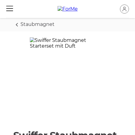
Staubmagnet