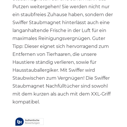
Putzen weitergehen! Sie werden nicht nur
ein staubfreies Zuhause haben, sondern der
Swiffer Staubmagnet hinterlässt auch eine
langanhaltende Frische in der Luft für ein
maximales Reinigungsvergnügen. Guter
Tipp: Dieser eignet sich hervorragend zum
Entfernen von Tierhaaren, die unsere
Haustiere ständig verlieren, sowie für
Hausstauballergiker. Mit Swiffer wird
Staubwischen zum Vergnügen! Die Swiffer
Staubmagnet Nachfülltücher sind sowohl
mit dem kurzen als auch mit dem XXL-Griff
kompatibel.