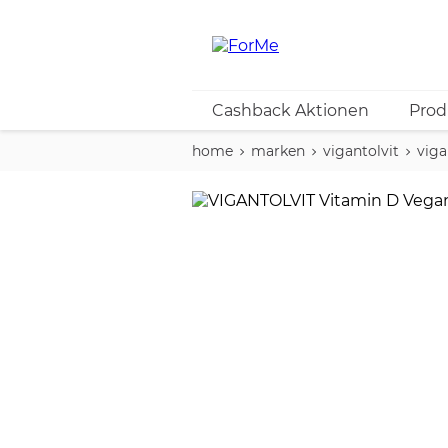
Cashback Aktionen
Prod
home
marken
vigantolvit
viga