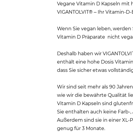
Vegane Vitamin D Kapseln mit h
VIGANTOLVIT® – Ihr Vitamin-D-
Wenn Sie vegan leben, werden Si
Vitamin D Präparate nicht vega
Deshalb haben wir VIGANTOLVIT
enthält eine hohe Dosis Vitamin
dass Sie sicher etwas vollständ
Wir sind seit mehr als 90 Jahre
wie wir die bewährte Qualität 
Vitamin D Kapseln sind glutenfr
Sie enthalten auch keine Farb-,
Außerdem sind sie in einer XL-P
genug für 3 Monate.