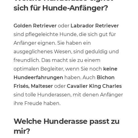
sich für Hunde-Anfänger?
Golden Retriever
oder
Labrador Retriever
sind pflegeleichte Hunde, die sich gut für
Anfänger eignen. Sie haben ein
ausgeglichenes Wesen, sind geduldig und
freundlich. Das macht sie zu einem
optimalen Begleiter, wenn Sie noch
keine
Hundeerfahrungen
haben. Auch
Bichon
Frisés, Malteser
oder
Cavalier King Charles
sind tolle Hunderassen, mit denen Anfänger
ihre Freude haben.
Welche Hunderasse passt zu
mir?