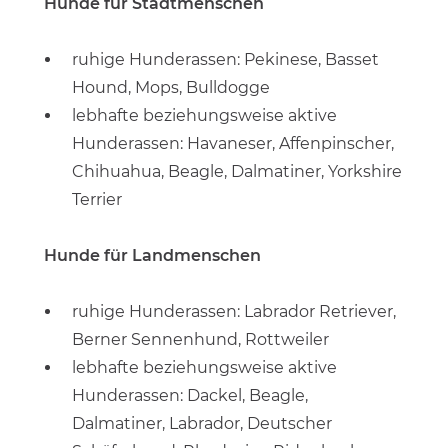
Hunde für Stadtmenschen
ruhige Hunderassen: Pekinese, Basset
Hound, Mops, Bulldogge
lebhafte beziehungsweise aktive
Hunderassen: Havaneser, Affenpinscher,
Chihuahua, Beagle, Dalmatiner, Yorkshire
Terrier
Hunde für Landmenschen
ruhige Hunderassen: Labrador Retriever,
Berner Sennenhund, Rottweiler
lebhafte beziehungsweise aktive
Hunderassen: Dackel, Beagle,
Dalmatiner, Labrador, Deutscher