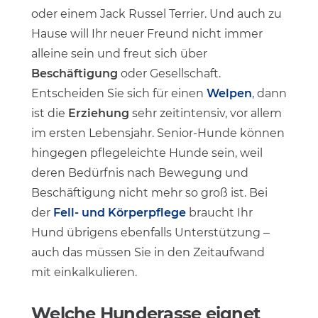
oder einem Jack Russel Terrier. Und auch zu
Hause will Ihr neuer Freund nicht immer
alleine sein und freut sich über
Beschäftigung
oder Gesellschaft.
Entscheiden Sie sich für einen
Welpen
, dann
ist die
Erziehung
sehr zeitintensiv, vor allem
im ersten Lebensjahr. Senior-Hunde können
hingegen pflegeleichte Hunde sein, weil
deren Bedürfnis nach Bewegung und
Beschäftigung nicht mehr so groß ist. Bei
der
Fell- und Körperpflege
braucht Ihr
Hund übrigens ebenfalls Unterstützung –
auch das müssen Sie in den Zeitaufwand
mit einkalkulieren.
Welche Hunderasse eignet