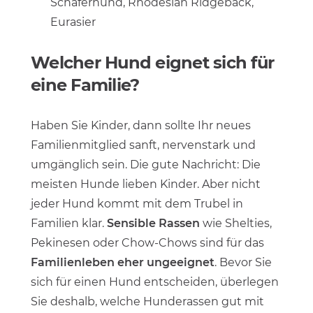
Schäferhund, Rhodesian Ridgeback,
Eurasier
Welcher Hund eignet sich für
eine Familie?
Haben Sie Kinder, dann sollte Ihr neues
Familienmitglied sanft, nervenstark und
umgänglich sein. Die gute Nachricht: Die
meisten Hunde lieben Kinder. Aber nicht
jeder Hund kommt mit dem Trubel in
Familien klar.
Sensible Rassen
wie Shelties,
Pekinesen oder Chow-Chows sind für das
Familienleben eher ungeeignet
. Bevor Sie
sich für einen Hund entscheiden, überlegen
Sie deshalb, welche Hunderassen gut mit