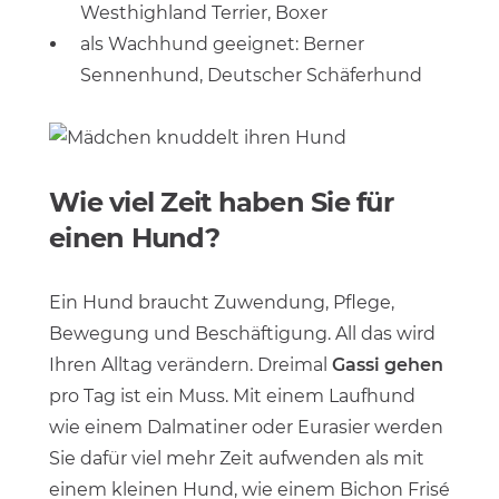
Westhighland Terrier, Boxer
als Wachhund geeignet: Berner
Sennenhund, Deutscher Schäferhund
Wie viel Zeit haben Sie für
einen Hund?
Ein Hund braucht Zuwendung, Pflege,
Bewegung und Beschäftigung. All das wird
Ihren Alltag verändern. Dreimal
Gassi gehen
pro Tag ist ein Muss. Mit einem Laufhund
wie einem Dalmatiner oder Eurasier werden
Sie dafür viel mehr Zeit aufwenden als mit
einem kleinen Hund, wie einem Bichon Frisé