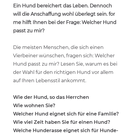
Ein Hund bereichert das Leben. Dennoch
will die Anschaffung wohl überlegt sein.
for
me
hilft Ihnen bei der Frage: Welcher Hund
passt zu mir?
Die meisten Menschen, die sich einen
Vierbeiner wünschen, fragen sich: Welcher
Hund passt zu mir? Lesen Sie, warum es bei
der Wahl für den richtigen Hund vor allem
auf Ihren Lebensstil ankommt.
Wie der Hund, so das Herrchen
Wie wohnen Sie?
Welcher Hund eignet sich für eine Familie?
Wie viel Zeit haben Sie für einen Hund?
Welche Hunderasse eignet sich für Hunde-