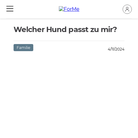
Welcher Hund passt zu mir?
Familie
4/11/2024