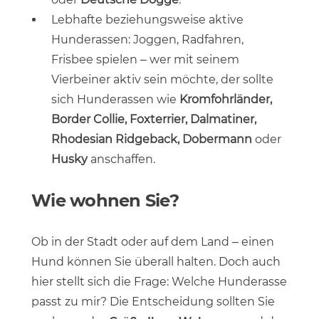
Lebhafte beziehungsweise aktive
Hunderassen: Joggen, Radfahren,
Frisbee spielen – wer mit seinem
Vierbeiner aktiv sein möchte, der sollte
sich Hunderassen wie
Kromfohrländer,
Border Collie, Foxterrier, Dalmatiner,
Rhodesian Ridgeback, Dobermann
oder
Husky
anschaffen.
Wie wohnen Sie?
Ob in der Stadt oder auf dem Land – einen
Hund können Sie überall halten. Doch auch
hier stellt sich die Frage: Welche Hunderasse
passt zu mir? Die Entscheidung sollten Sie