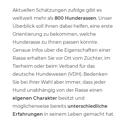
Aktuellen Schätzungen zufolge gibt es
weltweit mehr als
800 Hunderassen
. Unser
Überblick soll Ihnen dabei helfen, eine erste
Orientierung zu bekommen, welche
Hunderasse zu Ihnen passen könnte.
Genaue Infos über die Eigenschaften einer
Rasse erhalten Sie vor Ort vom Züchter, im
Tierheim oder beim Verband für das
deutsche Hundewesen (VDH). Bedenken
Sie bei Ihrer Wahl aber immer, dass jeder
Hund unabhängig von der Rasse einen
eigenen Charakter
besitzt und
möglicherweise bereits
unterschiedliche
Erfahrungen
in seinem Leben gemacht hat.