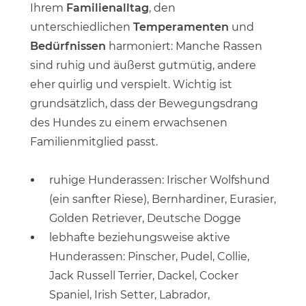
Ihrem
Familienalltag
, den
unterschiedlichen
Temperamenten
und
Bedürfnissen
harmoniert: Manche Rassen
sind ruhig und äußerst gutmütig, andere
eher quirlig und verspielt. Wichtig ist
grundsätzlich, dass der Bewegungsdrang
des Hundes zu einem erwachsenen
Familienmitglied passt.
ruhige Hunderassen: Irischer Wolfshund
(ein sanfter Riese), Bernhardiner, Eurasier,
Golden Retriever, Deutsche Dogge
lebhafte beziehungsweise aktive
Hunderassen: Pinscher, Pudel, Collie,
Jack Russell Terrier, Dackel, Cocker
Spaniel, Irish Setter, Labrador,