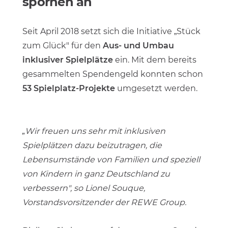
spornen an
Seit April 2018 setzt sich die Initiative „Stück
zum Glück" für den
Aus- und Umbau
inklusiver Spielplätze
ein. Mit dem bereits
gesammelten Spendengeld konnten schon
53 Spielplatz-Projekte
umgesetzt werden.
„Wir freuen uns sehr mit inklusiven
Spielplätzen dazu beizutragen, die
Lebensumstände von Familien und speziell
von Kindern in ganz Deutschland zu
verbessern", so Lionel Souque,
Vorstandsvorsitzender der REWE Group.