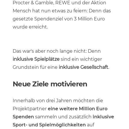
Procter & Gamble, REWE und der Aktion
Mensch hat nun etwas zu feiern: Denn das
gesetzte Spendenziel von 3 Million Euro
wurde erreicht.
Das war's aber noch lange nicht: Denn
inklusive Spielplätze
sind ein wichtiger
Grundstein für eine
inklusive Gesellschaft
.
Neue Ziele motivieren
Innerhalb von drei Jahren möchten die
Projektpartner
eine weitere Million Euro
Spenden
sammeln und zusätzlich
inklusive
Sport- und Spielmöglichkeiten
auf