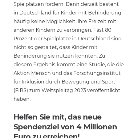
Spielplätzen fördern. Denn derzeit besteht
in Deutschland für Kinder mit Behinderung
häufig keine Möglichkeit, ihre Freizeit mit
anderen Kindern zu verbringen. Fast 80
Prozent der Spielplätze in Deutschland sind
nicht so gestaltet, dass Kinder mit
Behinderung sie nutzen könnten. Zu
diesem Ergebnis kommt eine Studie, die die
Aktion Mensch und das Forschungsinstitut
für Inklusion durch Bewegung und Sport
(FIBS) zum Weltspieltag 2023 veröffentlicht
haben.
Helfen Sie mit, das neue
Spendenziel von 4 Millionen
Euro zu erreichen!