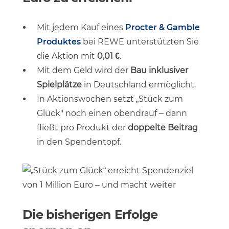
Mit jedem Kauf eines
Procter & Gamble
Produktes
bei REWE unterstützten Sie
die Aktion mit
0,01 €
.
Mit dem Geld wird der
Bau inklusiver
Spielplätze
in Deutschland ermöglicht.
In Aktionswochen setzt „Stück zum
Glück" noch einen obendrauf – dann
fließt pro Produkt der
doppelte Beitrag
in den Spendentopf.
Die bisherigen Erfolge