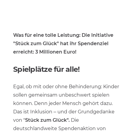
Was für eine tolle Leistung: Die Initiative
"Stück zum Glück" hat ihr Spendenziel
erreicht: 3 Millionen Euro!
Spielplätze für alle!
Egal, ob mit oder ohne Behinderung: Kinder
sollen gemeinsam unbeschwert spielen
können. Denn jeder Mensch gehört dazu.
Das ist Inklusion – und der Grundgedanke
von "
Stück zum Glück".
Die
deutschlandweite Spendenaktion von