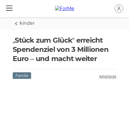
kinder
„Stück zum Glück“ erreicht
Spendenziel von 3 Millionen
Euro – und macht weiter
Familie
11/03/2025