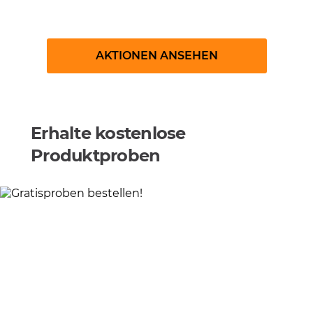
Gewinnspiele
AKTIONEN ANSEHEN
Erhalte kostenlose
Produktproben