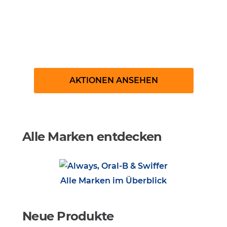
Gratisproben bestellen
AKTIONEN ANSEHEN
Alle Marken entdecken
Alle Marken im Überblick
Neue Produkte