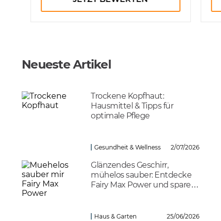
Neueste Artikel
Trockene Kopfhaut:
Hausmittel & Tipps für
optimale Pflege
Gesundheit & Wellness
2/07/2026
Glänzendes Geschirr,
mühelos sauber: Entdecke
Fairy Max Power und spare
clever!
Haus & Garten
25/06/2026