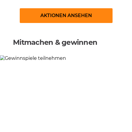
AKTIONEN ANSEHEN
Mitmachen & gewinnen