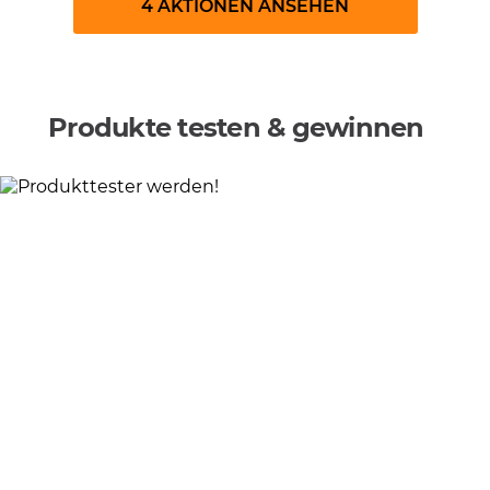
4 AKTIONEN ANSEHEN
Produkte testen & gewinnen
Produkttester:in werden