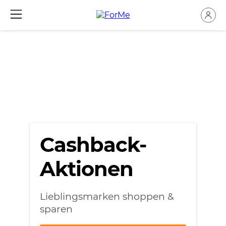
Cashback-
Aktionen
Lieblingsmarken shoppen &
sparen