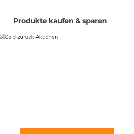
Produkte kaufen & sparen
Geld-zurück-Aktionen