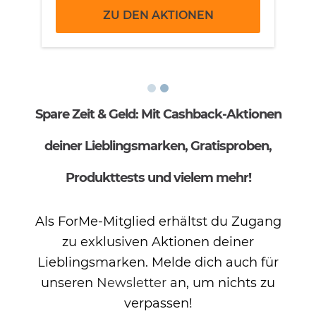
ZU DEN AKTIONEN
Spare Zeit & Geld: Mit Cashback-Aktionen
deiner Lieblingsmarken, Gratisproben,
Produkttests und vielem mehr!
Als ForMe-Mitglied erhältst du Zugang
zu exklusiven Aktionen deiner
Lieblingsmarken. Melde dich auch für
unseren
Newsletter
an, um nichts zu
verpassen!