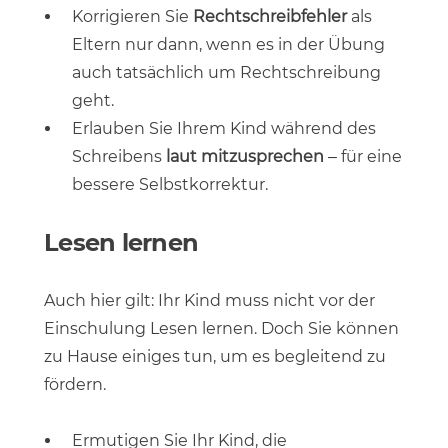
Korrigieren Sie
Rechtschreibfehler
als
Eltern nur dann, wenn es in der Übung
auch tatsächlich um Rechtschreibung
geht.
Erlauben Sie Ihrem Kind während des
Schreibens
laut mitzusprechen
– für eine
bessere Selbstkorrektur.
Lesen lernen
Auch hier gilt: Ihr Kind muss nicht vor der
Einschulung Lesen lernen. Doch Sie können
zu Hause einiges tun, um es begleitend zu
fördern.
Ermutigen Sie Ihr Kind, die