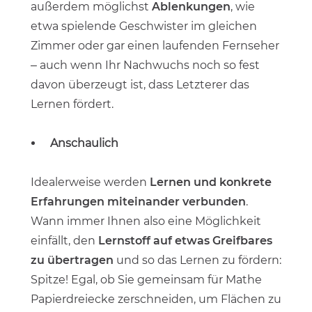
außerdem möglichst
Ablenkungen
, wie
etwa spielende Geschwister im gleichen
Zimmer oder gar einen laufenden Fernseher
– auch wenn Ihr Nachwuchs noch so fest
davon überzeugt ist, dass Letzterer das
Lernen fördert.
Anschaulich
Idealerweise werden
Lernen und konkrete
Erfahrungen miteinander verbunden
.
Wann immer Ihnen also eine Möglichkeit
einfällt, den
Lernstoff auf etwas Greifbares
zu übertragen
und so das Lernen zu fördern:
Spitze! Egal, ob Sie gemeinsam für Mathe
Papierdreiecke zerschneiden, um Flächen zu