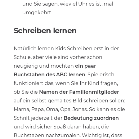
und Sie sagen, wieviel Uhr es ist, mal
umgekehrt.
Schreiben lernen
Natürlich lernen Kids Schreiben erst in der
Schule, aber viele sind vorher schon
neugierig und möchten
ein paar
Buchstaben des ABC lernen
. Spielerisch
funktioniert das, wenn Sie Ihr Kind fragen,
ob Sie die
Namen der Familienmitglieder
auf ein selbst gemaltes Bild schreiben sollen:
Mama, Papa, Oma, Opa, Jonas. So kann es die
Schrift jederzeit der
Bedeutung zuordnen
und wird sicher Spaß daran haben, die
Buchstaben nachzumalen. Wichtig ist, dass