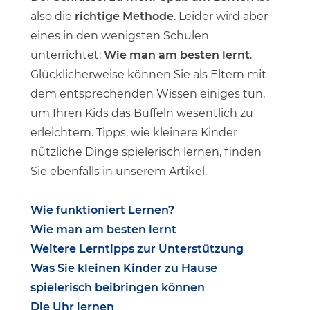
also die
richtige Methode
. Leider wird aber
eines in den wenigsten Schulen
unterrichtet:
Wie man am besten lernt
.
Glücklicherweise können Sie als Eltern mit
dem entsprechenden Wissen einiges tun,
um Ihren Kids das Büffeln wesentlich zu
erleichtern. Tipps, wie kleinere Kinder
nützliche Dinge spielerisch lernen, finden
Sie ebenfalls in unserem Artikel.
Wie funktioniert Lernen?
Wie man am besten lernt
Weitere Lerntipps zur Unterstützung
Was Sie kleinen Kinder zu Hause
spielerisch beibringen können
Die Uhr lernen