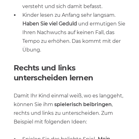
versteht und sich damit befasst.
Kinder lesen zu Anfang sehr langsam.
Haben Sie viel Geduld
und ermutigen Sie
Ihren Nachwuchs auf keinen Fall, das
Tempo zu erhöhen. Das kommt mit der
Übung.
Rechts und links
unterscheiden lernen
Damit Ihr Kind einmal weiß, wo es langgeht,
können Sie ihm
spielerisch beibringen
,
rechts und links zu unterscheiden. Zum
Beispiel mit folgenden Ideen: