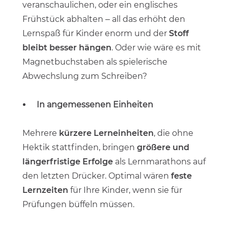
veranschaulichen, oder ein englisches
Frühstück abhalten – all das erhöht den
Lernspaß für Kinder enorm und der
Stoff
bleibt besser hängen
. Oder wie wäre es mit
Magnetbuchstaben als spielerische
Abwechslung zum Schreiben?
In angemessenen Einheiten
Mehrere
kürzere Lerneinheiten
, die ohne
Hektik stattfinden, bringen
größere und
längerfristige Erfolge
als Lernmarathons auf
den letzten Drücker. Optimal wären
feste
Lernzeiten
für Ihre Kinder, wenn sie für
Prüfungen büffeln müssen.