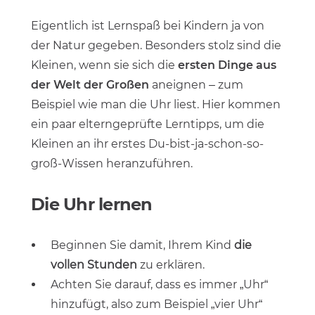
Eigentlich ist Lernspaß bei Kindern ja von
der Natur gegeben. Besonders stolz sind die
Kleinen, wenn sie sich die
ersten Dinge aus
der Welt der Großen
aneignen – zum
Beispiel wie man die Uhr liest. Hier kommen
ein paar elterngeprüfte Lerntipps, um die
Kleinen an ihr erstes Du-bist-ja-schon-so-
groß-Wissen heranzuführen.
Die Uhr lernen
Beginnen Sie damit, Ihrem Kind
die
vollen Stunden
zu erklären.
Achten Sie darauf, dass es immer „Uhr“
hinzufügt, also zum Beispiel „vier Uhr“