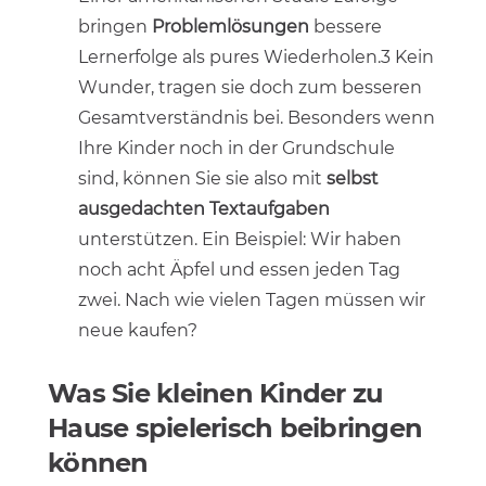
bringen
Problemlösungen
bessere
Lernerfolge als pures Wiederholen.3 Kein
Wunder, tragen sie doch zum besseren
Gesamtverständnis bei. Besonders wenn
Ihre Kinder noch in der Grundschule
sind, können Sie sie also mit
selbst
ausgedachten Textaufgaben
unterstützen. Ein Beispiel: Wir haben
noch acht Äpfel und essen jeden Tag
zwei. Nach wie vielen Tagen müssen wir
neue kaufen?
Was Sie kleinen Kinder zu
Hause spielerisch beibringen
können