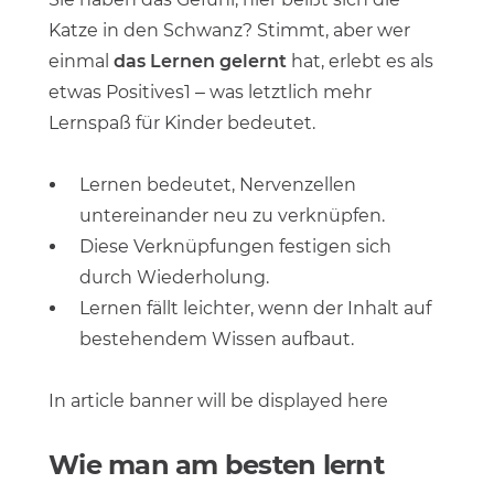
Katze in den Schwanz? Stimmt, aber wer
einmal
das Lernen gelernt
hat, erlebt es als
etwas Positives1 – was letztlich mehr
Lernspaß für Kinder bedeutet.
Lernen bedeutet, Nervenzellen
untereinander neu zu verknüpfen.
Diese Verknüpfungen festigen sich
durch Wiederholung.
Lernen fällt leichter, wenn der Inhalt auf
bestehendem Wissen aufbaut.
In article banner will be displayed here
Wie man am besten lernt