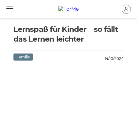
Lernspaß für Kinder – so fällt
das Lernen leichter
Familie
14/10/2024