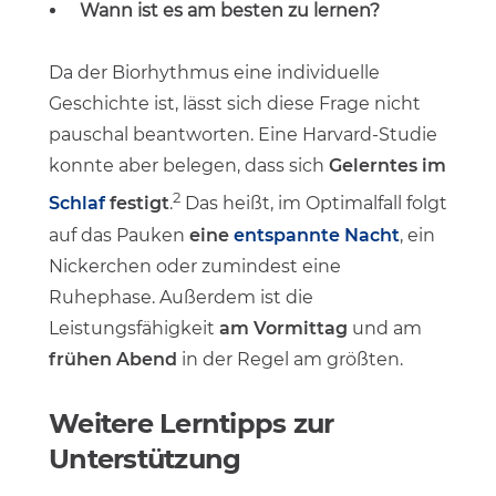
Wann ist es am besten zu lernen?
Da der Biorhythmus eine individuelle
Geschichte ist, lässt sich diese Frage nicht
pauschal beantworten. Eine Harvard-Studie
konnte aber belegen, dass sich
Gelerntes im
2
Schlaf
festigt
.
Das heißt, im Optimalfall folgt
auf das Pauken
eine
entspannte Nacht
, ein
Nickerchen oder zumindest eine
Ruhephase. Außerdem ist die
Leistungsfähigkeit
am Vormittag
und am
frühen Abend
in der Regel am größten.
Weitere Lerntipps zur
Unterstützung