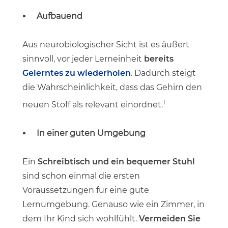
Aufbauend
Aus neurobiologischer Sicht ist es äußert
sinnvoll, vor jeder Lerneinheit
bereits
Gelerntes zu wiederholen
. Dadurch steigt
die Wahrscheinlichkeit, dass das Gehirn den
1
neuen Stoff als relevant einordnet.
In einer guten Umgebung
Ein
Schreibtisch und ein bequemer Stuhl
sind schon einmal die ersten
Voraussetzungen für eine gute
Lernumgebung. Genauso wie ein Zimmer, in
dem Ihr Kind sich wohlfühlt.
Vermeiden Sie