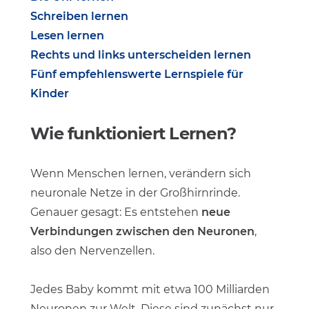
Schreiben lernen
Lesen lernen
Rechts und links unterscheiden lernen
Fünf empfehlenswerte Lernspiele für
Kinder
Wie funktioniert Lernen?
Wenn Menschen lernen, verändern sich
neuronale Netze in der Großhirnrinde.
Genauer gesagt: Es entstehen
neue
Verbindungen zwischen den Neuronen
,
also den Nervenzellen.
Jedes Baby kommt mit etwa 100 Milliarden
Neuronen zur Welt. Diese sind zunächst nur