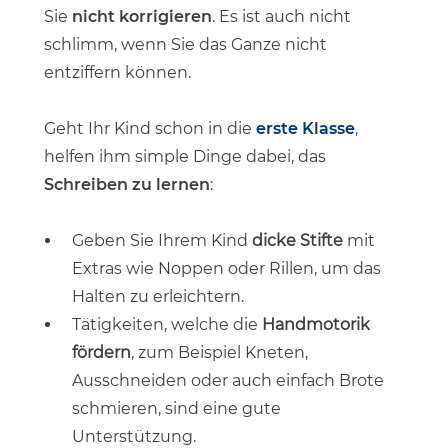
Sie
nicht korrigieren
. Es ist auch nicht
schlimm, wenn Sie das Ganze nicht
entziffern können.
Geht Ihr Kind schon in die
erste Klasse
,
helfen ihm simple Dinge dabei, das
Schreiben zu lernen
:
Geben Sie Ihrem Kind
dicke Stifte
mit
Extras wie Noppen oder Rillen, um das
Halten zu erleichtern.
Tätigkeiten, welche die
Handmotorik
fördern
, zum Beispiel Kneten,
Ausschneiden oder auch einfach Brote
schmieren, sind eine gute
Unterstützung.