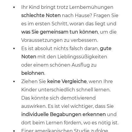
Ihr Kind bringt trotz Lernbemühungen
schlechte Noten
nach Hause? Fragen Sie
es im ersten Schritt, woran das liegt und
was Sie gemeinsam tun können
, um die
Voraussetzungen zu verbessern.
Es ist absolut nichts falsch daran,
gute
Noten
mit den Lieblingssüßigkeiten
oder einem schönen Ausflug zu
belohnen
.
Ziehen Sie
keine Vergleiche
, wenn Ihre
Kinder unterschiedlich schnell lernen.
Das könnte sich demotivierend
auswirken. Es ist viel wichtiger, dass Sie
individuelle Begabungen erkennen
und
dort beim Lernen fördern, wo es nötig ist.
Einer amerikanischen Studie zufolge