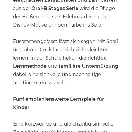
elektrischen Zahnbürsten
und Zahnpasten
aus der
Oral-B Stages Serie
wird die Pflege
der Beißerchen zum Erlebnis, denn coole
Disney-Motive bringen Farbe ins Spiel.
Zusammengefasst lässt sich sagen: Mit Spaß
und ohne Druck lässt sich vieles leichter
lernen. In der Schule helfen die
richtige
Lernmethode
und
familiäre Unterstützung
dabei, eine sinnvolle und nachhaltige
Routine zu entwickeln.
Fünf empfehlenswerte Lernspiele für
Kinder
Eine kurzweilige und gleichzeitig sinnvolle