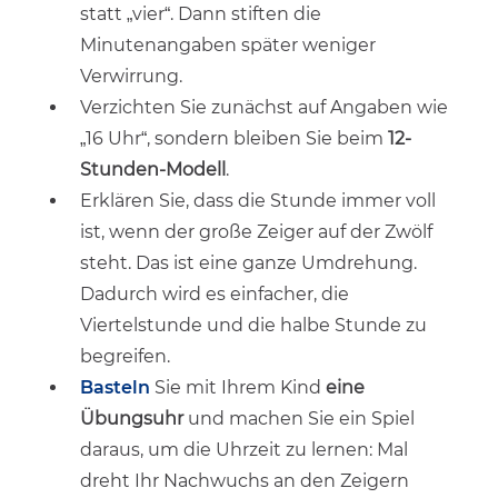
statt „vier“. Dann stiften die
Minutenangaben später weniger
Verwirrung.
Verzichten Sie zunächst auf Angaben wie
„16 Uhr“, sondern bleiben Sie beim
12-
Stunden-Modell
.
Erklären Sie, dass die Stunde immer voll
ist, wenn der große Zeiger auf der Zwölf
steht. Das ist eine ganze Umdrehung.
Dadurch wird es einfacher, die
Viertelstunde und die halbe Stunde zu
begreifen.
Basteln
Sie mit Ihrem Kind
eine
Übungsuhr
und machen Sie ein Spiel
daraus, um die Uhrzeit zu lernen: Mal
dreht Ihr Nachwuchs an den Zeigern