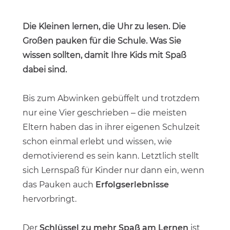
Die Kleinen lernen, die Uhr zu lesen. Die
Großen pauken für die Schule. Was Sie
wissen sollten, damit Ihre Kids mit Spaß
dabei sind.
Bis zum Abwinken gebüffelt und trotzdem
nur eine Vier geschrieben – die meisten
Eltern haben das in ihrer eigenen Schulzeit
schon einmal erlebt und wissen, wie
demotivierend es sein kann. Letztlich stellt
sich Lernspaß für Kinder nur dann ein, wenn
das Pauken auch
Erfolgserlebnisse
hervorbringt.
Der
Schlüssel zu mehr Spaß am Lernen
ist