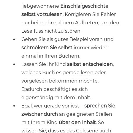
liebgewonnene
Einschlafgeschichte
selbst vorzulesen
. Korrigieren Sie Fehler
nur bei mehrmaligem Auftreten, um den
Lesefluss nicht zu stören.
Gehen Sie als gutes Beispiel voran und
schmökern Sie selbst
immer wieder
einmal in Ihren Büchern.
Lassen Sie Ihr Kind
selbst entscheiden
,
welches Buch es gerade lesen oder
vorgelesen bekommen möchte.
Dadurch beschäftigt es sich
eigenständig mit dem Inhalt.
Egal, wer gerade vorliest –
sprechen Sie
zwischendurch
an geeigneten Stellen
mit Ihrem Kind
über den Inhalt
. So
wissen Sie, dass es das Gelesene auch