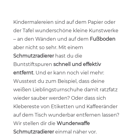
Kindermalereien sind auf dem Papier oder
der Tafel wunderschöne kleine Kunstwerke
– an den Wänden und auf dem
Fußboden
aber nicht so sehr. Mit einem
Schmutzradierer
hast du die
Buntstiftspuren
schnell und effektiv
entfernt
. Und er kann noch viel mehr:
Wusstest du zum Beispiel, dass deine
weißen Lieblingsturnschuhe damit ratzfatz
wieder sauber werden? Oder dass sich
Klebereste von Etiketten und Kaffeeränder
auf dem Tisch wunderbar entfernen lassen?
Wir stellen dir die
Wunderwaffe
Schmutzradierer
einmal näher vor.