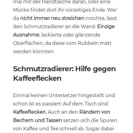
mal mit der Handtasche daran, oder eine
Mücke findet dort ihr vorzeitiges Ende. Wer
da
nicht immer neu streichen
möchte, lässt
den Schmutzradierer an die Wand.
Einzige
Ausnahme
: lackierte oder glänzende
Oberflächen, da diese vom Rubbeln matt
werden könnten.
Schmutzradierer: Hilfe gegen
Kaffeeflecken
Einmal keinen Untersetzer hingestellt und
schon ist es passiert: Auf dem Tisch sind
Kaffeeflecken
. Auch an den
Rändern von
Bechern und Tassen
setzen sich die Spuren
von Kaffee und Tee schnell ab. Sogar dabei