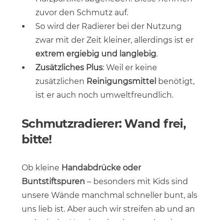
zuvor den Schmutz auf.
So wird der Radierer bei der Nutzung
zwar mit der Zeit kleiner, allerdings ist er
extrem ergiebig und langlebig
.
Zusätzliches Plus
: Weil er keine
zusätzlichen
Reinigungsmittel
benötigt,
ist er auch noch umweltfreundlich.
Schmutzradierer: Wand frei,
bitte!
Ob kleine
Handabdrücke oder
Buntstiftspuren
– besonders mit Kids sind
unsere Wände manchmal schneller bunt, als
uns lieb ist. Aber auch wir streifen ab und an