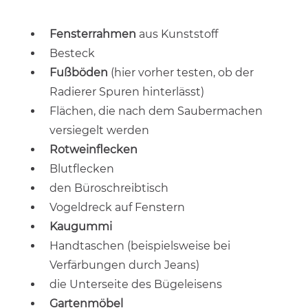
Fensterrahmen
aus Kunststoff
Besteck
Fußböden
(hier vorher testen, ob der
Radierer Spuren hinterlässt)
Flächen, die nach dem Saubermachen
versiegelt werden
Rotweinflecken
Blutflecken
den Büroschreibtisch
Vogeldreck auf Fenstern
Kaugummi
Handtaschen (beispielsweise bei
Verfärbungen durch Jeans)
die Unterseite des Bügeleisens
Gartenmöbel