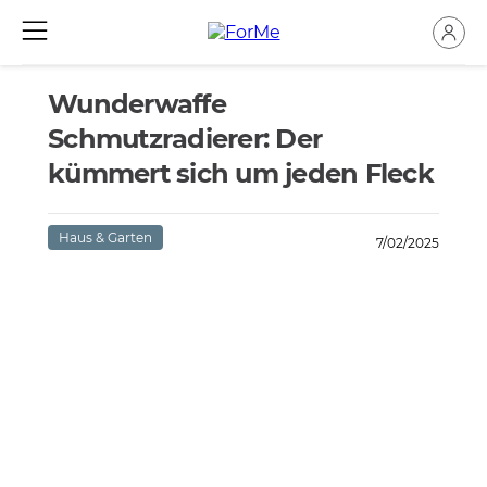
Wunderwaffe
Schmutzradierer: Der
kümmert sich um jeden Fleck
Haus & Garten
7/02/2025