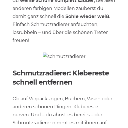
du
weiße Schuhe komplett sauber
, bei allen
anderen farbigen Modellen zauberst du
damit ganz schnell die
Sohle wieder weiß
.
Einfach Schmutzradierer anfeuchten,
losrubbeln – und über die schönen Treter
freuen!
Schmutzradierer: Klebereste
schnell entfernen
Ob auf Verpackungen, Büchern, Vasen oder
anderen schönen Dingen: Klebereste
nerven. Und – du ahnst es bereits – der
Schmutzradierer nimmt es mit ihnen auf.