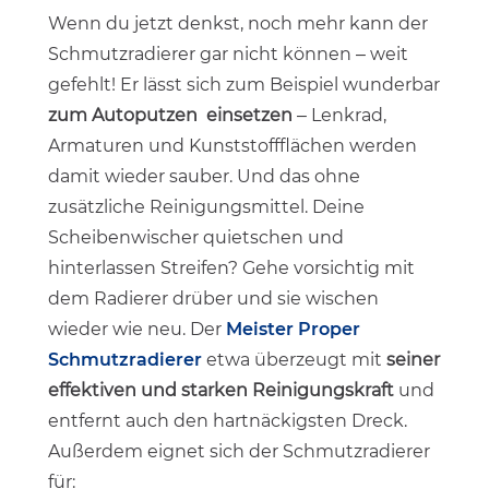
Wenn du jetzt denkst, noch mehr kann der
Schmutzradierer gar nicht können – weit
gefehlt! Er lässt sich zum Beispiel wunderbar
zum Autoputzen einsetzen
– Lenkrad,
Armaturen und Kunststoffflächen werden
damit wieder sauber. Und das ohne
zusätzliche Reinigungsmittel. Deine
Scheibenwischer quietschen und
hinterlassen Streifen? Gehe vorsichtig mit
dem Radierer drüber und sie wischen
wieder wie neu. Der
Meister Proper
Schmutzradierer
etwa überzeugt mit
seiner
effektiven und starken Reinigungskraft
und
entfernt auch den hartnäckigsten Dreck.
Außerdem eignet sich der Schmutzradierer
für: