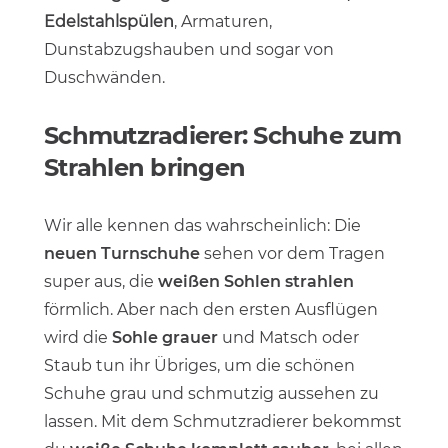
Edelstahlspülen
, Armaturen,
Dunstabzugshauben und sogar von
Duschwänden.
Schmutzradierer: Schuhe zum
Strahlen bringen
Wir alle kennen das wahrscheinlich: Die
neuen Turnschuhe
sehen vor dem Tragen
super aus, die
weißen Sohlen strahlen
förmlich. Aber nach den ersten Ausflügen
wird die
Sohle grauer
und Matsch oder
Staub tun ihr Übriges, um die schönen
Schuhe grau und schmutzig aussehen zu
lassen. Mit dem Schmutzradierer bekommst